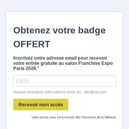
Obtenez votre badge
OFFERT
Inscrivez votre adresse email pour recevoir
votre entrée gratuite au salon Franchise Expo
Paris 2026.
Veuillez renseigner votre adresse email. Ex. :
abc@xyz.com
Recevoir mon accès
Votre accès vous sera envoyé dès l'ouverture de la billeterie